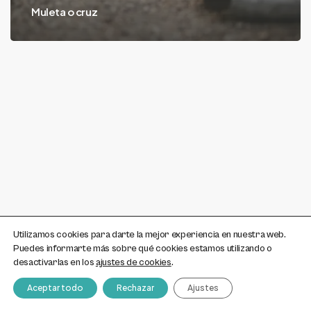
Muleta o cruz
Utilizamos cookies para darte la mejor experiencia en nuestra web.
Puedes informarte más sobre qué cookies estamos utilizando o
desactivarlas en los
ajustes de cookies
.
Aceptar todo
Rechazar
Ajustes