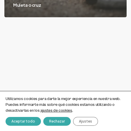
Muleta o cruz
Utilizamos cookies para darte la mejor experiencia en nuestra web.
Puedes informarte más sobre qué cookies estamos utilizando o
desactivarlas en los
ajustes de cookies
.
Aceptar todo
Rechazar
Ajustes