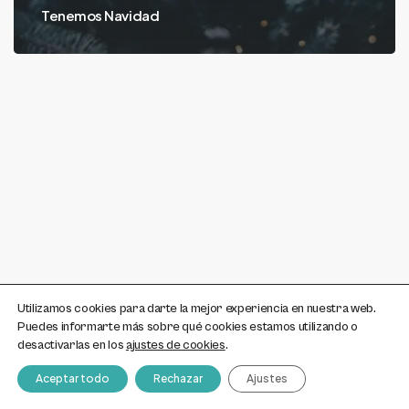
Tenemos Navidad
Utilizamos cookies para darte la mejor experiencia en nuestra web.
Puedes informarte más sobre qué cookies estamos utilizando o
desactivarlas en los
ajustes de cookies
.
Aceptar todo
Rechazar
Ajustes