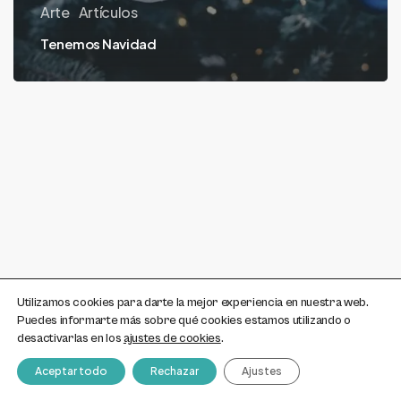
Arte
Artículos
Tenemos Navidad
Utilizamos cookies para darte la mejor experiencia en nuestra web.
Puedes informarte más sobre qué cookies estamos utilizando o
desactivarlas en los
ajustes de cookies
.
Aceptar todo
Rechazar
Ajustes