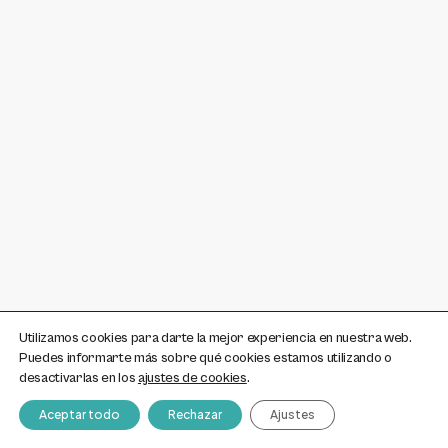
Utilizamos cookies para darte la mejor experiencia en nuestra web.
Puedes informarte más sobre qué cookies estamos utilizando o
desactivarlas en los
ajustes de cookies
.
Aceptar todo
Rechazar
Ajustes